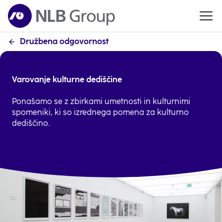
Družbena odgovornost
Varovanje kulturne dediščine
Ponašamo se z zbirkami umetnosti in kulturnimi
spomeniki, ki so izrednega pomena za kulturno
dediščino.