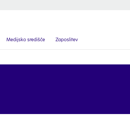
Medijsko središče
Zaposlitev