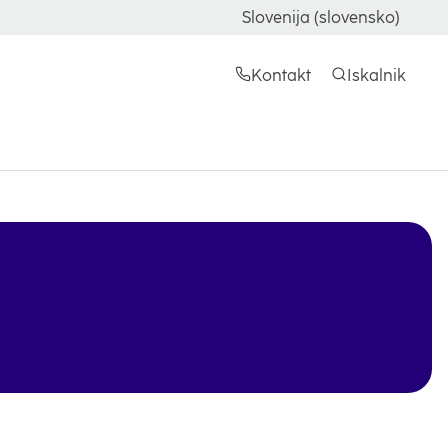
Slovenija (slovensko)
Kontakt
Iskalnik