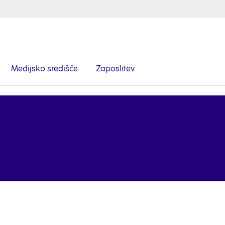
Medijsko središče
Zaposlitev