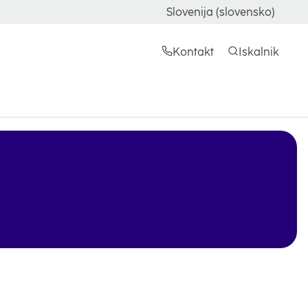
Slovenija (slovensko)
Kontakt
Iskalnik