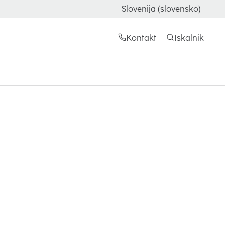
Slovenija (slovensko)
Kontakt
Iskalnik