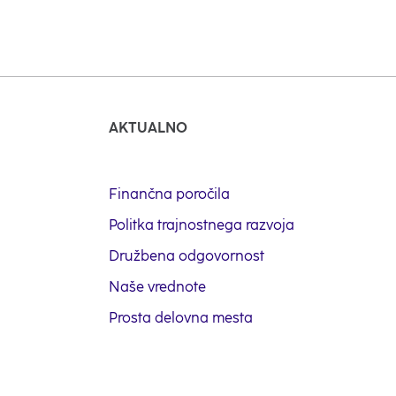
AKTUALNO
Finančna poročila
Politka trajnostnega razvoja
Družbena odgovornost
Naše vrednote
Prosta delovna mesta