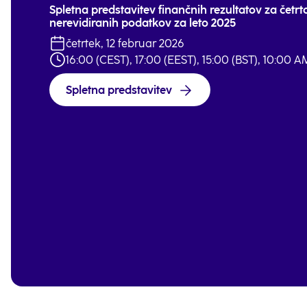
Spletna predstavitev finančnih rezultatov za četrto 
nerevidiranih podatkov za leto 2025
četrtek, 12 februar 2026
16:00 (CEST), 17:00 (EEST), 15:00 (BST), 10:00 A
Spletna predstavitev