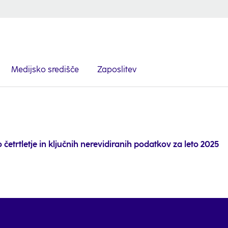
Medijsko središče
Zaposlitev
 četrtletje in ključnih nerevidiranih podatkov za leto 2025