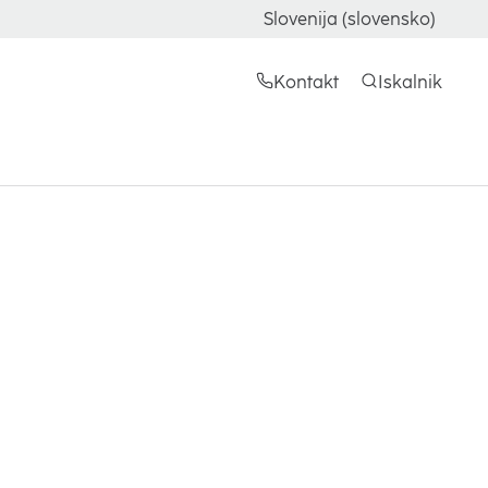
Slovenija (slovensko)
Kontakt
Iskalnik