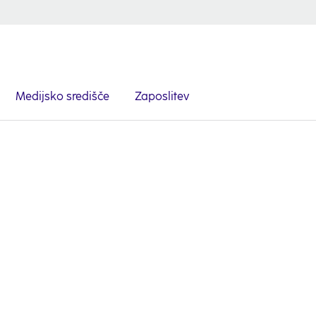
Medijsko središče
Zaposlitev