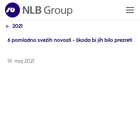
2021
6 pomladno svežih novosti - škoda bi jih bilo prezreti
19. maj 2021