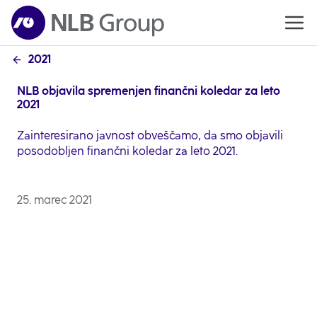
2021
NLB objavila spremenjen finančni koledar za leto
2021
Zainteresirano javnost obveščamo, da smo objavili
posodobljen finančni koledar za leto 2021.
25. marec 2021