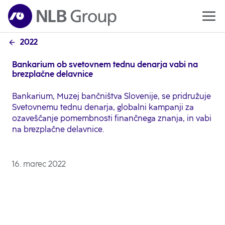
2022
Bankarium ob svetovnem tednu denarja vabi na
brezplačne delavnice
Bankarium, Muzej bančništva Slovenije, se pridružuje
Svetovnemu tednu denarja, globalni kampanji za
ozaveščanje pomembnosti finančnega znanja, in vabi
na brezplačne delavnice.
16. marec 2022