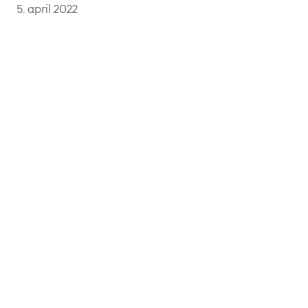
5. april 2022