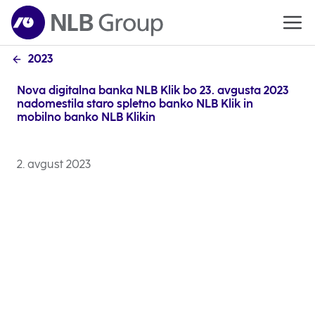
2023
Nova digitalna banka NLB Klik bo 23. avgusta 2023
nadomestila staro spletno banko NLB Klik in
mobilno banko NLB Klikin
2. avgust 2023