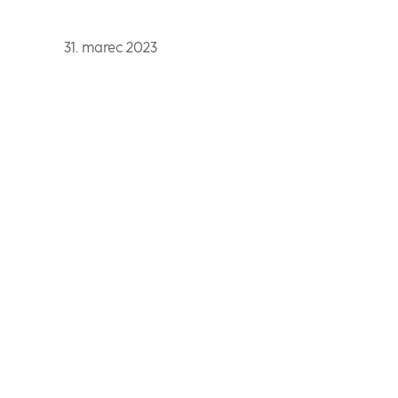
31. marec 2023