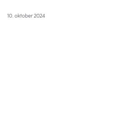
10. oktober 2024