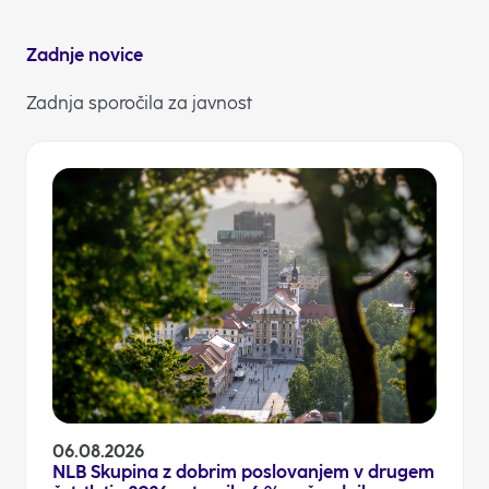
Zadnje novice
Zadnja sporočila za javnost
06.08.2026
NLB Skupina z dobrim poslovanjem v drugem