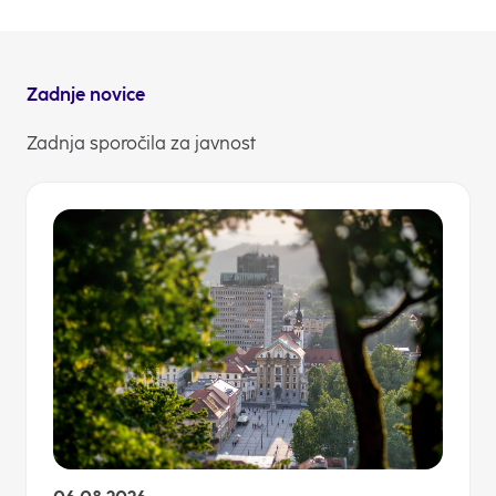
NLB Komuniciranje
Zadnje novice
Zadnja sporočila za javnost