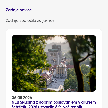
Zadnje novice
Zadnja sporočila za javnost
06.08.2026
NLB Skupina z dobrim poslovanjem v drugem
četrtletju 2026 ustvarila 6 % več rednih